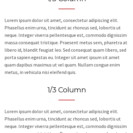
Lorem ipsum dolor sit amet, consectetur adipiscing elit.
Phasellus enim urna, tincidunt ac rhoncus sed, lobortis ut
neque. Integer viverra pellentesque est, commodo dignissim
massa consequat tristique. Praesent metus sem, pharetra at
libero id, blandit feugiat leo. Sed consequat quam libero, sed
porta sapien egestas eu. Integer sit amet ipsum sit amet
quam dapibus maximus ut vel quam. Nullam congue enim
metus, in vehicula nisi eleifend quis.
1/3 Column
Lorem ipsum dolor sit amet, consectetur adipiscing elit.
Phasellus enim urna, tincidunt ac rhoncus sed, lobortis ut
neque. Integer viverra pellentesque est, commodo dignissim