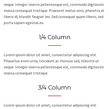
neque. Integer viverra pellentesque est, commodo dignissim
massa consequat tristique. Praesent metus sem, pharetra at
libero id, blandit feugiat leo. Sed consequat quam libero, sed
porta sapien egestas eu.
1/4 Column
Lorem ipsum dolor sit amet, consectetur adipiscing elit.
Phasellus enim urna, tincidunt ac rhoncus sed, lobortis ut
neque. Integer viverra pellentesque est, commodo dignissim
massa consequat tristique.
3/4 Column
Lorem ipsum dolor sit amet, consectetur adipiscing elit.