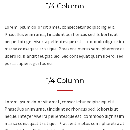
1/4 Column
Lorem ipsum dolor sit amet, consectetur adipiscing elit.
Phasellus enim urna, tincidunt ac rhoncus sed, lobortis ut
neque. Integer viverra pellentesque est, commodo dignissim
massa consequat tristique. Praesent metus sem, pharetra at
libero id, blandit feugiat leo. Sed consequat quam libero, sed
porta sapien egestas eu.
1/4 Column
Lorem ipsum dolor sit amet, consectetur adipiscing elit.
Phasellus enim urna, tincidunt ac rhoncus sed, lobortis ut
neque. Integer viverra pellentesque est, commodo dignissim
massa consequat tristique. Praesent metus sem, pharetra at