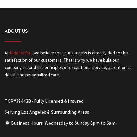
ABOUT US
At
RideForYou
, we believe that our success is directly tied to the
satisfaction of our customers. That is why we have built our
company around the principles of exceptional service, attention to
detail, and personalized care.
TCP#39443B · Fully Licensed & Insured
Serving Los Angeles & Surrounding Areas
Business Hours: Wednesday to Sunday 6pm to 6am.